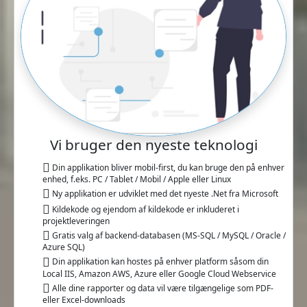
Vi bruger den nyeste teknologi
Din applikation bliver mobil-first, du kan bruge den på enhver
enhed, f.eks. PC / Tablet / Mobil / Apple eller Linux
Ny applikation er udviklet med det nyeste .Net fra Microsoft
Kildekode og ejendom af kildekode er inkluderet i
projektleveringen
Gratis valg af backend-databasen (MS-SQL / MySQL / Oracle /
Azure SQL)
Din applikation kan hostes på enhver platform såsom din
Local IIS, Amazon AWS, Azure eller Google Cloud Webservice
Alle dine rapporter og data vil være tilgængelige som PDF-
eller Excel-downloads