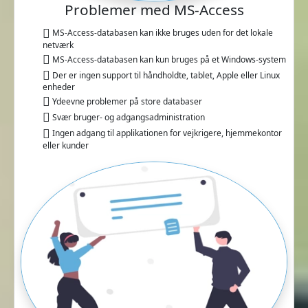
Problemer med MS-Access
MS-Access-databasen kan ikke bruges uden for det lokale
netværk
MS-Access-databasen kan kun bruges på et Windows-system
Der er ingen support til håndholdte, tablet, Apple eller Linux
enheder
Ydeevne problemer på store databaser
Svær bruger- og adgangsadministration
Ingen adgang til applikationen for vejkrigere, hjemmekontor
eller kunder