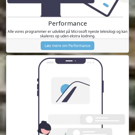
Performance
Alle vores programmer er udviklet på Microsoft nyeste teknologi og kan
skaleres op uden ekstra kodning.
Læs mere om Performance