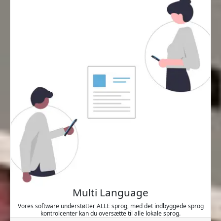
Multi Language
Vores software understøtter ALLE sprog, med det indbyggede sprog
kontrolcenter kan du oversætte til alle lokale sprog.